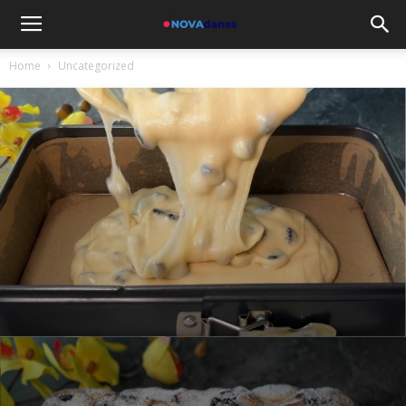
Home
Uncategorized