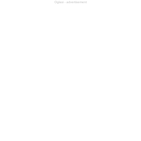
Oglasi - advertisement