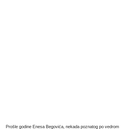
Prošle godine Enesa Begovića, nekada poznatog po vedrom