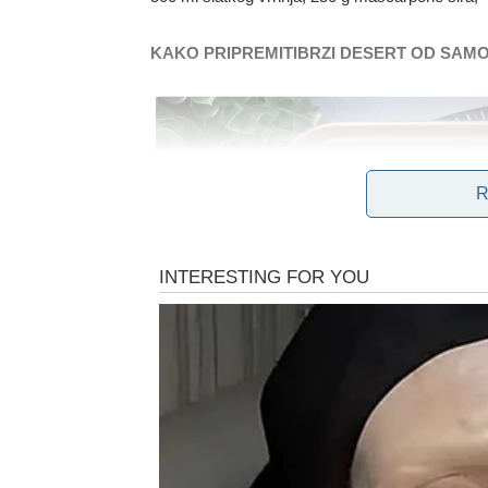
KAKO PRIPREMITIBRZI DESERT OD SAMO
R