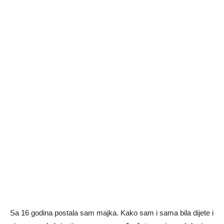
Sa 16 godina postala sam majka. Kako sam i sama bila dijete i