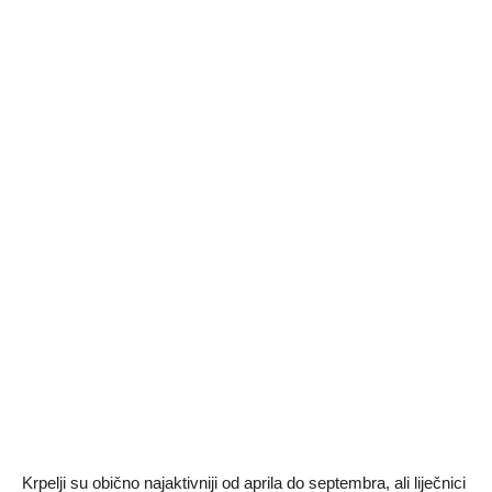
Krpelji su obično najaktivniji od aprila do septembra, ali liječnici