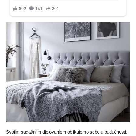
Svojim sadašnjim djelovanjem oblikujemo sebe u budućnosti.