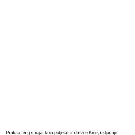
Praksa feng shuija, koja potječe iz drevne Kine, uključuje