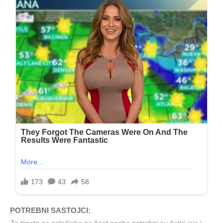
POTREBNI SASTOJCI: