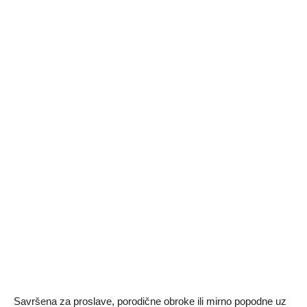
Savršena za proslave, porodične obroke ili mirno popodne uz