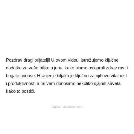
Pozdrav dragi prijatelji! U ovom videu, istražujemo ključne
dodatke za vaše biljke u junu, kako bismo osigurali zdrav rast i
bogate prinose. Hranjenje biljaka je ključno za njihovu vitalnost
i produktivnost, a mi vam donosimo nekoliko sjajnih saveta
kako to postići.
Oglasi - advertisement