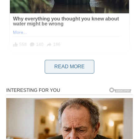
READ MORE