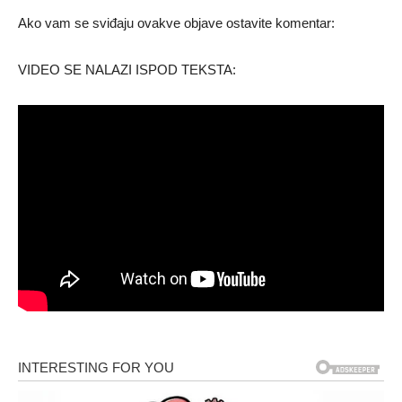
Ako vam se sviđaju ovakve objave ostavite komentar:
VIDEO SE NALAZI ISPOD TEKSTA: