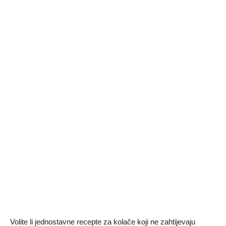
Volite li jednostavne recepte za kolače koji ne zahtijevaju