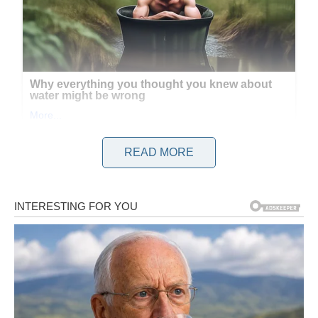
READ MORE