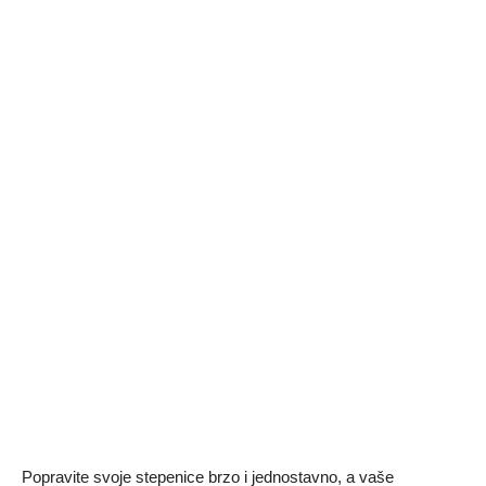
Popravite svoje stepenice brzo i jednostavno, a vaše