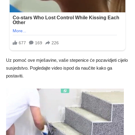
Uz pomoć ove mješavine, vaše stepenice će pozavidjeti cijelo
susjedstvo. Pogledajte video ispod da naučite kako ga
postaviti.