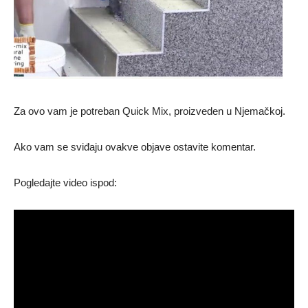
Za ovo vam je potreban Quick Mix, proizveden u Njemačkoj.
Ako vam se sviđaju ovakve objave ostavite komentar.
Pogledajte video ispod: