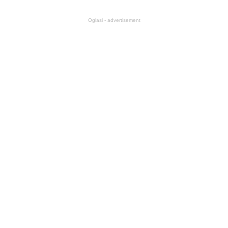
Oglasi - advertisement