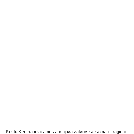
Kostu Kecmanovića ne zabrinjava zatvorska kazna ili tragični