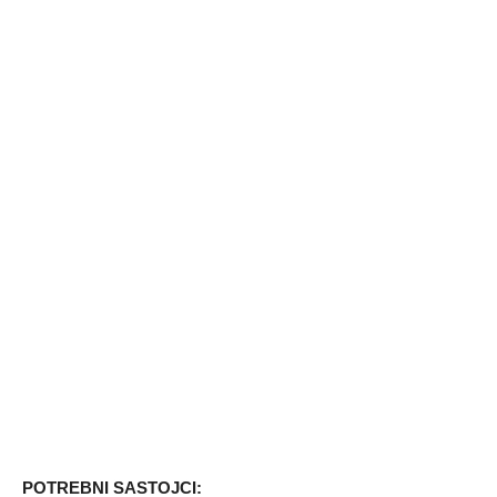
POTREBNI SASTOJCI: