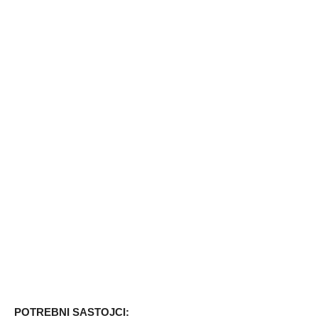
POTREBNI SASTOJCI: