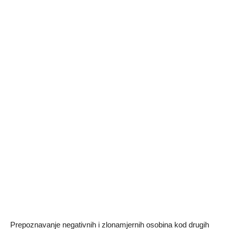
Prepoznavanje negativnih i zlonamjernih osobina kod drugih