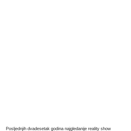
Posljednjih dvadesetak godina najgledanije reality show