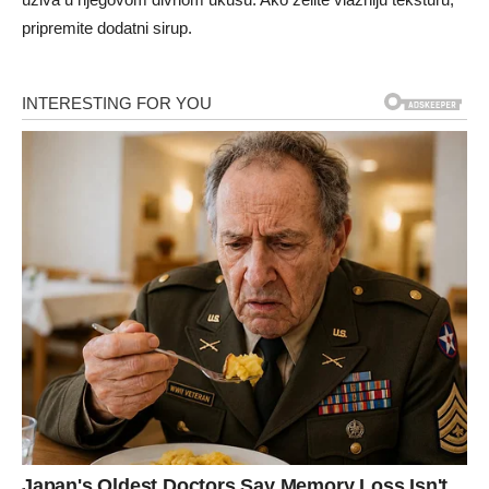
pripremite dodatni sirup.