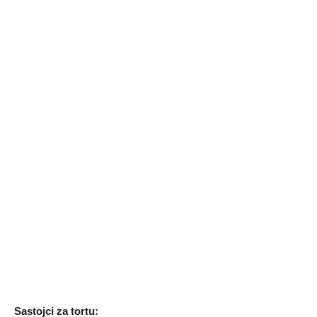
Sastojci za tortu: