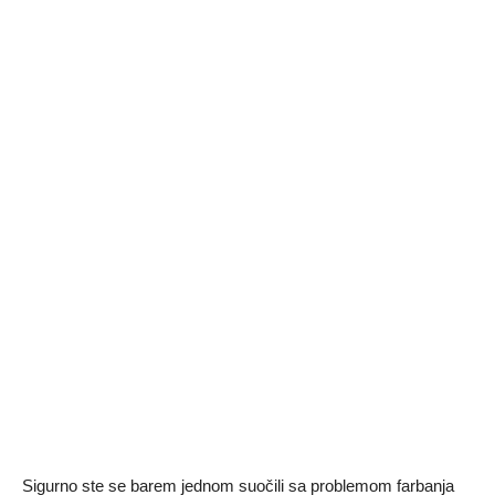
Sigurno ste se barem jednom suočili sa problemom farbanja