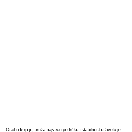
Osoba koja joj pruža najveću podršku i stabilnost u životu je