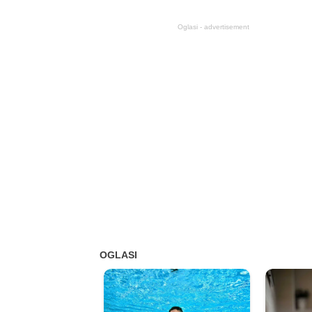
Oglasi - advertisement