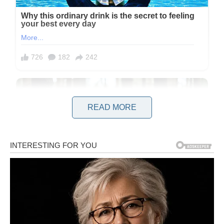
READ MORE